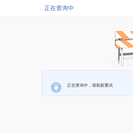
正在查询中
正在查询中，请刷新重试